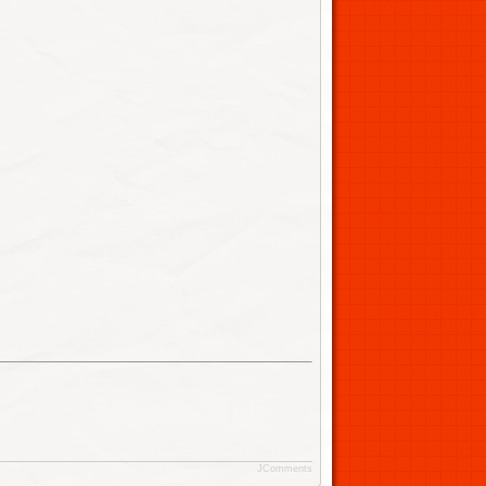
JComments