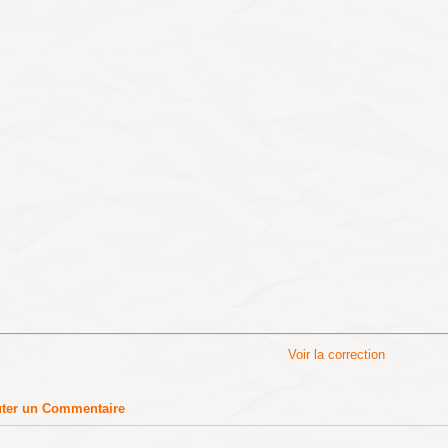
Voir la correction
uter un Commentaire