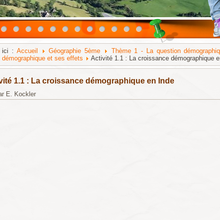
 ici :
Accueil
Géographie 5ème
Thème 1 - La question démographiqu
 démographique et ses effets
Activité 1.1 : La croissance démographique e
vité 1.1 : La croissance démographique en Inde
ar E. Kockler