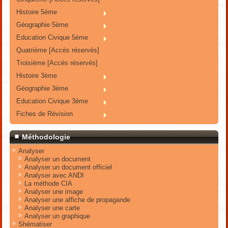
Histoire 5ème
Géographie 5ème
Education Civique 5ème
Quatrième [Accès réservés]
Troisième [Accès réservés]
Histoire 3ème
Géographie 3ème
Education Civique 3ème
Fiches de Révision
Méthodologie
Analyser
Analyser un document
Analyser un document officiel
Analyser avec ANDI
La méthode CIA
Analyser une image
Analyser une affiche de propagande
Analyser une carte
Analyser un graphique
Shématiser